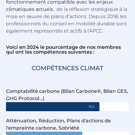
fonctionnement compatible avec les enjeux
climatiques actuels
; de la réflexion stratégique à la
mise en œuvre de plans d’actions. Depuis 2018, les
professionnels du conseil en mobilité durable sont
également représentés et actifs à l’APCC.
Voici en 2024 le pourcentage de nos membres
qui ont les compétences suivantes :
COMPÉTENCES CLIMAT
Comptabilité carbone (Bilan Carbone®, Bilan GES,
GHG Protocol...)
76%
Atténuation, Réduction, Plans d'actions de
l'empreinte carbone, Sobriété