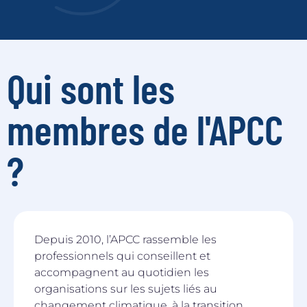
Qui sont les
membres de l'APCC
?
Depuis 2010, l’APCC rassemble les
professionnels qui conseillent et
accompagnent au quotidien les
organisations sur les sujets liés au
changement climatique, à la transition