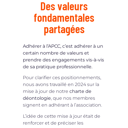
Des valeurs
fondamentales
partagées
Adhérer à l’APCC, c’est adhérer à un
certain nombre de valeurs et
prendre des engagements vis-à-vis
de sa pratique professionnelle.
Pour clarifier ces positionnements,
nous avons travaillé en 2024 sur la
mise à jour de notre
charte de
déontologie
, que nos membres
signent en adhérant à l’association.
L’idée de cette mise à jour était de
renforcer et de préciser les