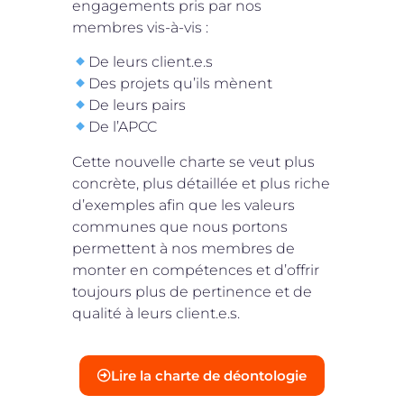
engagements pris par nos
membres vis-à-vis :
De leurs client.e.s
Des projets qu’ils mènent
De leurs pairs
De l’APCC
Cette nouvelle charte se veut plus
concrète, plus détaillée et plus riche
d’exemples afin que les valeurs
communes que nous portons
permettent à nos membres de
monter en compétences et d’offrir
toujours plus de pertinence et de
qualité à leurs client.e.s.
Lire la charte de déontologie