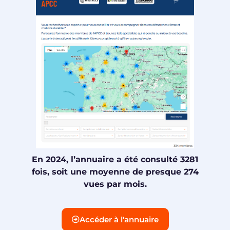
En 2024, l’annuaire a été consulté 3281
fois, soit une moyenne de presque 274
vues par mois.
Accéder à l'annuaire