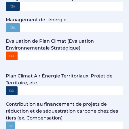
12%
Management de l'énergie
12%
Évaluation de Plan Climat (Évaluation
Environnementale Stratégique)
10%
Plan Climat Air Énergie Territoriaux, Projet de
Territoire, etc.​
10%
Contribution au financement de projets de
réduction et de séquestration carbone chez des
tiers (ex. Compensation)
8%