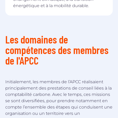
énergétique et à la mobilité durable.
Les domaines de
compétences des membres
de l'APCC
Initialement, les membres de l’APCC réalisaient
principalement des prestations de conseil liées à la
comptabilité carbone. Avec le temps, ces missions
se sont diversifiées, pour prendre notamment en
compte l’ensemble des étapes qui conduisent une
organisation ou un territoire vers un