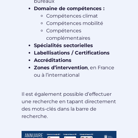
bureaux
Domaine de compétences :
Compétences climat
Compétences mobilité
Compétences
complémentaires
Spécialités sectorielles
Labellisations / Certifications
Accréditations
Zones d’intervention
, en France
ou à l’international
Il est également possible d’effectuer
une recherche en tapant directement
des mots-clés dans la barre de
recherche.