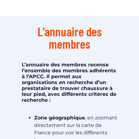
L'annuaire des
membres
L’annuaire des membres recense
l’ensemble des membres adhérents
à l’APCC. Il permet aux
organisations en recherche d’un
prestataire de trouver chaussure à
leur pied, avec différents critères de
recherche :
Zone géographique
, en zoomant
directement sur la carte de
France pour voir les différents