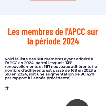
Les membres de l’APCC sur
la période 2024
Voici la liste des
318
membres ayant adhéré à
l’APCC en 2024, parmi lesquels
137
renouvellements et
181
nouveaux adhérents (le
nombre d'adhérents est passé de 168 en 2023 à
318 en 2024, soit une augmentation de 90,42%
par rapport à l'année précédente) :
#