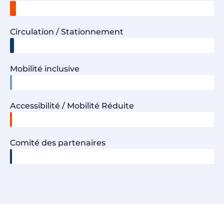
3%
Circulation / Stationnement
2%
Mobilité inclusive
1%
Accessibilité / Mobilité Réduite
1%
Comité des partenaires
1%