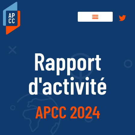
Rapport
d'activité
APCC 2024