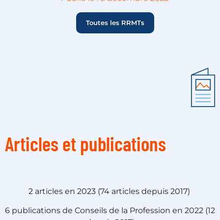
Toutes les RRMTs
Articles et publications
2 articles en 2023 (74 articles depuis 2017)
6
publications de Conseils de la Profession en 2022 (12