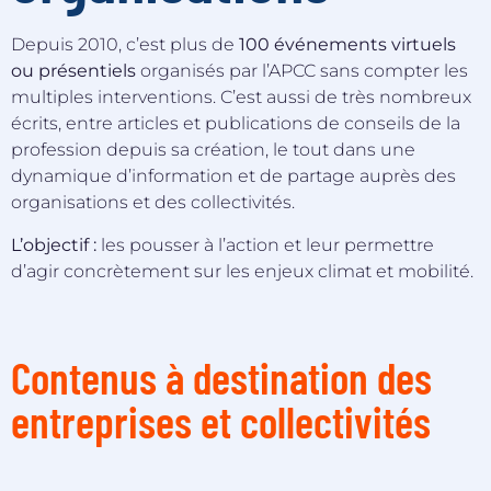
Depuis 2010, c’est plus de
100 événements virtuels
ou présentiels
organisés par l’APCC sans compter les
multiples interventions. C’est aussi de très nombreux
écrits, entre articles et publications de conseils de la
profession depuis sa création, le tout dans une
dynamique d’information et de partage auprès des
organisations et des collectivités.
L’objectif :
les pousser à l’action et leur permettre
d’agir concrètement sur les enjeux climat et mobilité.
Contenus à destination des
entreprises et collectivités