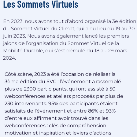
Les Sommets Virtuels
En 2023, nous avons tout d’abord organisé la 3e édition
du Sommet Virtuel du Climat, qui a eu lieu du 19 au 30
juin 2023. Nous avons également lancé les premiers
jalons de l’organisation du Sommet Virtuel de la
Mobilité Durable, qui s’est déroulé du 18 au 29 mars
2024.
Côté scène, 2023 a été l’occasion de réaliser la
3ème édition du SVC : l’événement a rassemblé
plus de 2300 participants, qui ont assisté à 50
webconférences et ateliers proposés par plus de
230 intervenants. 95% des participants étaient
satisfaits de l’événement et entre 86% et 93%
d’entre eux affirment avoir trouvé dans les
webconférences : clés de compréhension,
motivation et inspiration et leviers d’actions