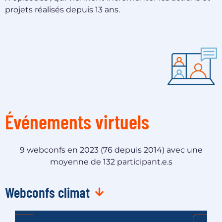
projets réalisés depuis 13 ans.
Événements virtuels
9 webconfs en 2023 (76 depuis 2014) avec une
moyenne de 132 participant.e.s
Webconfs climat