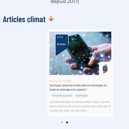
depuis 2017)
Articles climat