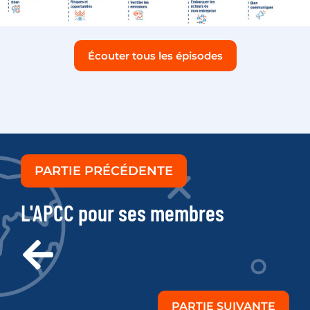
Écouter tous les épisodes
PARTIE PRÉCÉDENTE
L'APCC pour ses membres
PARTIE SUIVANTE