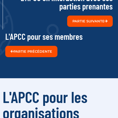
parties prenantes
PARTIE SUIVANTE
L'APCC pour ses membres
PARTIE PRÉCÉDENTE
L'APCC pour les
organisations