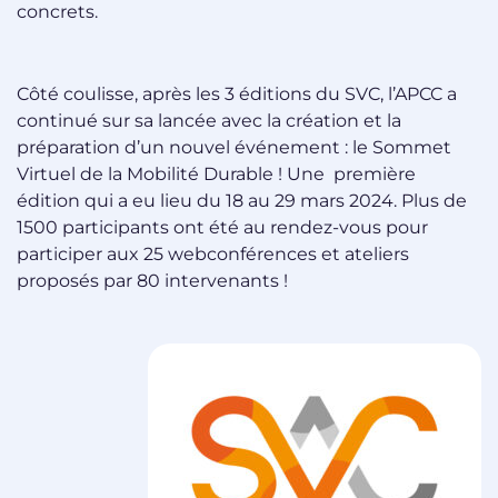
concrets.
Côté coulisse, après les 3 éditions du SVC, l’APCC a
continué sur sa lancée avec la création et la
préparation d’un nouvel événement : le Sommet
Virtuel de la Mobilité Durable ! Une première
édition qui a eu lieu du 18 au 29 mars 2024. Plus de
1500 participants ont été au rendez-vous pour
participer aux 25 webconférences et ateliers
proposés par 80 intervenants !