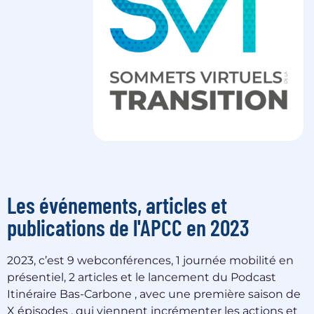
Les événements, articles et
publications de l'APCC en 2023
2023, c’est 9 webconférences, 1 journée mobilité en
présentiel, 2 articles et le lancement du Podcast
Itinéraire Bas-Carbone , avec une première saison de
X épisodes , qui viennent incrémenter les actions et