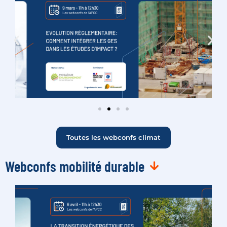
Toutes les webconfs climat
Webconfs mobilité durable