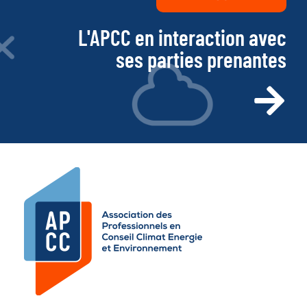
L'APCC en interaction avec
ses parties prenantes