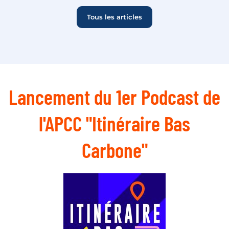
Tous les articles
Lancement du 1er Podcast de
l'APCC "Itinéraire Bas
Carbone"