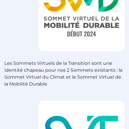
Les Sommets Virtuels de la Transition sont une
identité chapeau pour nos 2 Sommets existants : le
Sommet Virtuel du Climat et le Sommet Virtuel de
la Mobilité Durable