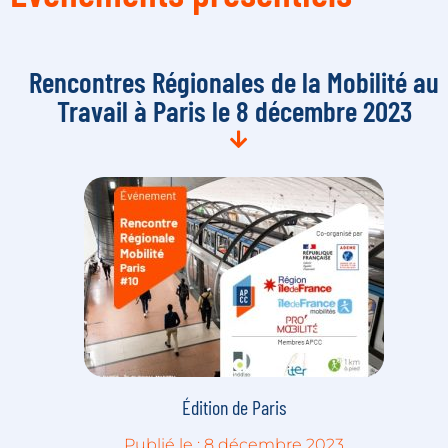
Rencontres Régionales de la Mobilité au
Travail à Paris le 8 décembre 2023
Édition de Paris
Publié le : 8 décembre 2023