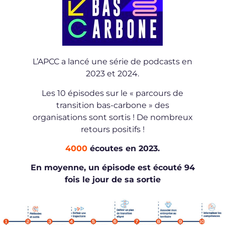
L’APCC a lancé une série de podcasts en
2023 et 2024.
Les 10 épisodes sur le « parcours de
transition bas-carbone » des
organisations sont sortis ! De nombreux
retours positifs !
4000
écoutes en 2023.
En moyenne, un épisode est écouté 94
fois le jour de sa sortie